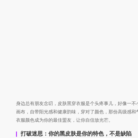
身边总有朋友念叨，皮肤黑穿衣服是个头疼事儿，好像一不
画布，自带阳光感和健康韵味，穿对了颜色，那份高级感和
衣服颜色成为你的最佳盟友，让你自信放光芒。
打破迷思：你的黑皮肤是你的特色，不是缺陷