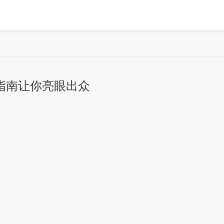
指南让你亮眼出众