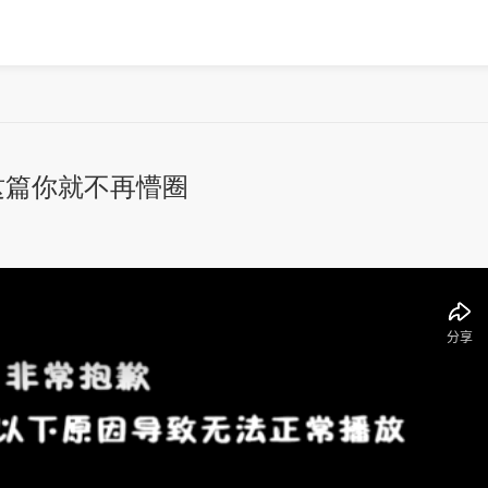
这篇你就不再懵圈